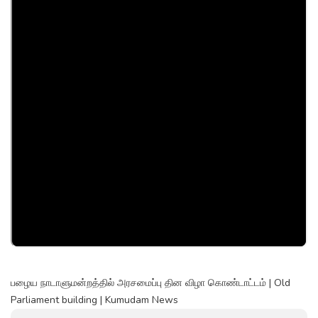
பழைய நாடாளுமன்றத்தில் அரசமைப்பு தின விழா கொண்டாட்டம் | Old
Parliament building | Kumudam News