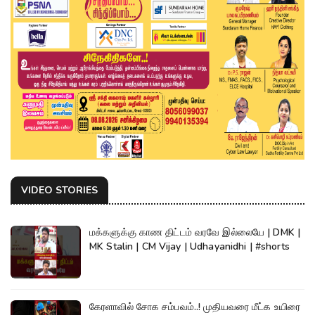
VIDEO STORIES
மக்களுக்கு காண திட்டம் வரவே இல்லையே | DMK |
MK Stalin | CM Vijay | Udhayanidhi | #shorts
கேரளாவில் சோக சம்பவம்..! முதியவரை மீட்க உயிரை