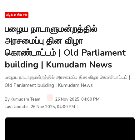
வீடியோ ஸ்டோரி
பழைய நாடாளுமன்றத்தில்
அரசமைப்பு தின விழா
கொண்டாட்டம் | Old Parliament
building | Kumudam News
பழைய நாடாளுமன்றத்தில் அரசமைப்பு தின விழா கொண்டாட்டம் |
Old Parliament building | Kumudam News
By
Kumudam Team
26 Nov 2025, 04:00 PM
Last Update : 26 Nov 2025, 04:00 PM