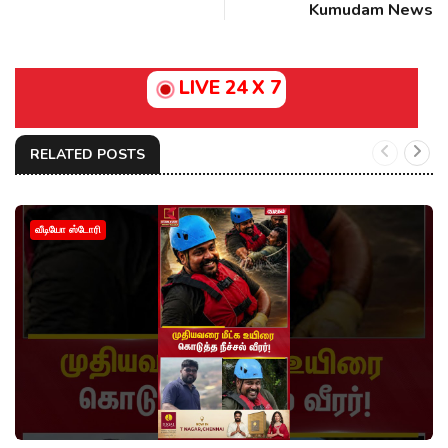
Kumudam News
LIVE 24 X 7
RELATED POSTS
வீடியோ ஸ்டோரி