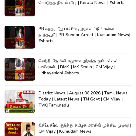
கொடுத்த நீச்சல் வீரர் | Kerala News | #shorts
PR சுந்தர் மீது பாலி*ல் குற்றச்சாட்டு..! என்ன
நடந்தது? | PR Sundar Arrest | Kumudam News|
#shorts
வெற்றி, தோல்வி எதுவாக இருந்தாலும் மக்கள்
பணிதான்! | DMK | MK Stalin | CM Vijay |
Udhayanidhi #shorts
District News | August 06 2026 | Tamil News
Today | Latest News | TN Govt | CM Vijay |
TVK|Tamilnadu
நிதிப்பகிர்வு குறித்து தமிழக அரசின் முக்கிய முடிவு! |
CM Vijay | Kumudam News