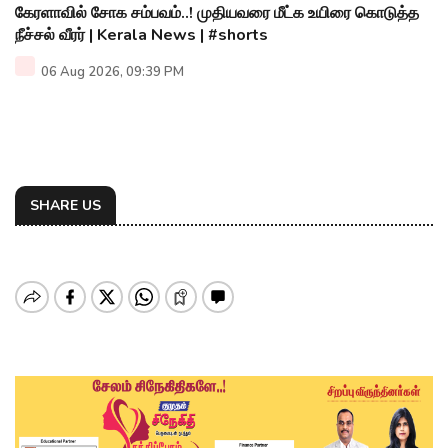
கேரளாவில் சோக சம்பவம்..! முதியவரை மீட்க உயிரை கொடுத்த
நீச்சல் வீரர் | Kerala News | #shorts
06 Aug 2026, 09:39 PM
SHARE US