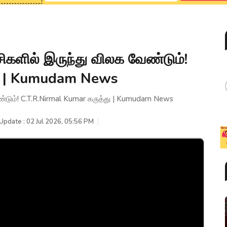
சிகளில் இருந்து விலக வேண்டும்!
து | Kumudam News
ேண்டும்! C.T.R.Nirmal Kumar கருத்து | Kumudam News
Update : 02 Jul 2026, 05:56 PM