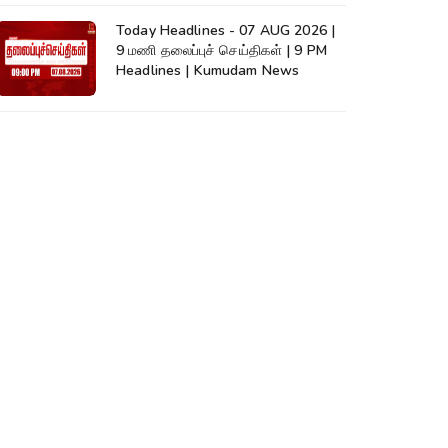
Today Headlines - 07 AUG 2026 |
9 மணி தலைப்புச் செய்திகள் | 9 PM
Headlines | Kumudam News