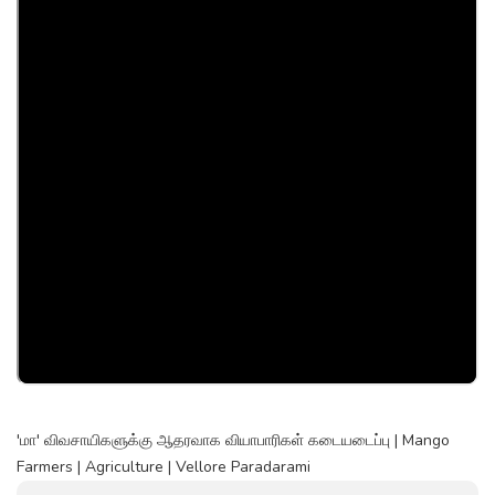
'மா' விவசாயிகளுக்கு ஆதரவாக வியாபாரிகள் கடையடைப்பு | Mango
Farmers | Agriculture | Vellore Paradarami