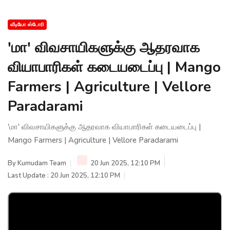
வீடியோ ஸ்டோரி
'மா' விவசாயிகளுக்கு ஆதரவாக
வியாபாரிகள் கடையடைப்பு | Mango
Farmers | Agriculture | Vellore
Paradarami
'மா' விவசாயிகளுக்கு ஆதரவாக வியாபாரிகள் கடையடைப்பு |
Mango Farmers | Agriculture | Vellore Paradarami
By
Kumudam Team
20 Jun 2025, 12:10 PM
Last Update : 20 Jun 2025, 12:10 PM