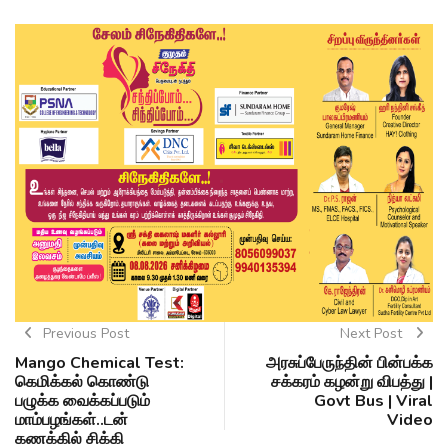
Previous Post
Next Post
Mango Chemical Test:
அரசுப்பேருந்தின் பின்பக்க
கெமிக்கல் கொண்டு
சக்கரம் கழன்று விபத்து |
பழுக்க வைக்கப்படும்
Govt Bus | Viral
மாம்பழங்கள்..டன்
Video
கணக்கில் சிக்கி