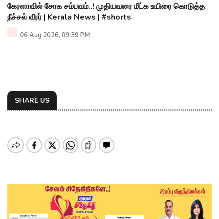
கேரளாவில் சோக சம்பவம்..! முதியவரை மீட்க உயிரை கொடுத்த
நீச்சல் வீரர் | Kerala News | #shorts
06 Aug 2026, 09:39 PM
SHARE US