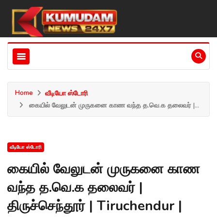
Home
வீடியோ ஸ்டோரி
கையில் வேலுடன் முருகனை காண வந்த த.வெ.க தலைவர் |...
வீடியோ ஸ்டோரி
கையில் வேலுடன் முருகனை காண
வந்த த.வெ.க தலைவர் |
திருச்செந்தூர் | Tiruchendur |