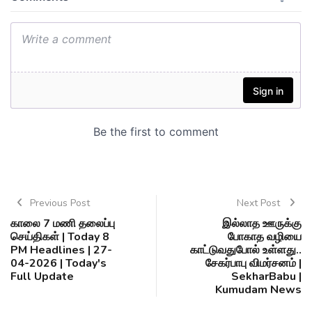
Previous Post
Next Post
காலை 7 மணி தலைப்பு
இல்லாத ஊருக்கு
செய்திகள் | Today 8
போகாத வழியை
PM Headlines | 27-
காட்டுவதுபோல் உள்ளது..
04-2026 | Today's
சேகர்பாபு விமர்சனம் |
Full Update
SekharBabu |
Kumudam News