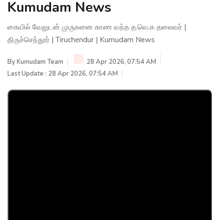
Kumudam News
கையில் வேலுடன் முருகனை காண வந்த த.வெ.க தலைவர் |
திருச்செந்தூர் | Tiruchendur | Kumudam News
By
Kumudam Team
28 Apr 2026, 07:54 AM
Last Update : 28 Apr 2026, 07:54 AM