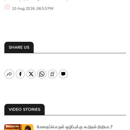
10 Aug 2026, 06:53 PM
SHARE US
VIDEO STORIES
போதைப்பொருள் ஒழிப்புக்கு கூடுதல் நிதியா..?