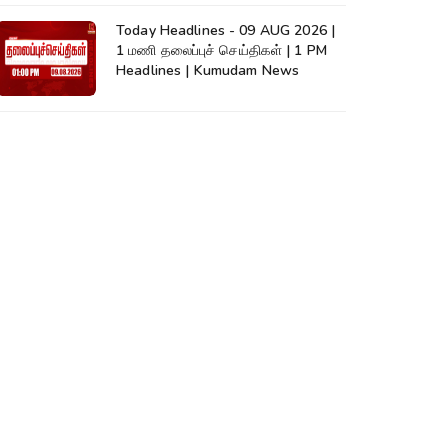
Today Headlines - 09 AUG 2026 |
1 மணி தலைப்புச் செய்திகள் | 1 PM
Headlines | Kumudam News