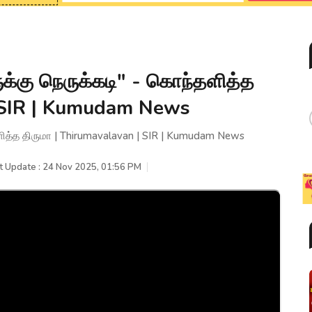
ுக்கு நெருக்கடி" - கொந்தளித்த
| SIR | Kumudam News
தளித்த திருமா | Thirumavalavan | SIR | Kumudam News
t Update : 24 Nov 2025, 01:56 PM