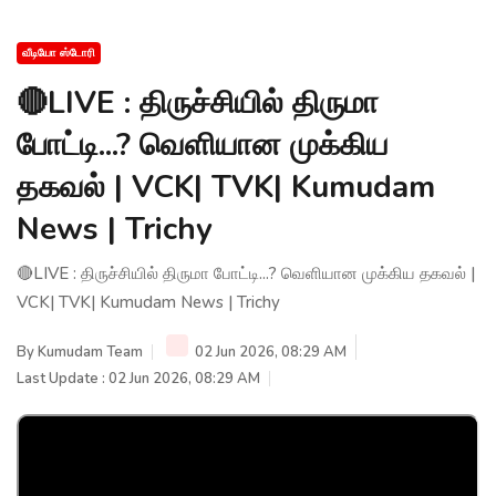
வீடியோ ஸ்டோரி
🔴LIVE : திருச்சியில் திருமா
போட்டி...? வெளியான முக்கிய
தகவல் | VCK| TVK| Kumudam
News | Trichy
🔴LIVE : திருச்சியில் திருமா போட்டி...? வெளியான முக்கிய தகவல் |
VCK| TVK| Kumudam News | Trichy
By
Kumudam Team
02 Jun 2026, 08:29 AM
Last Update : 02 Jun 2026, 08:29 AM