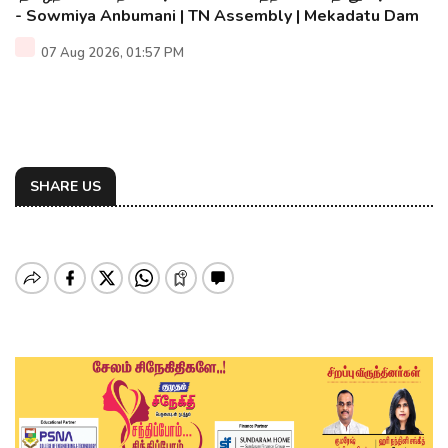
- Sowmiya Anbumani | TN Assembly | Mekadatu Dam
07 Aug 2026, 01:57 PM
SHARE US