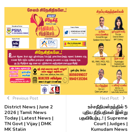
Previous Post
Next Post
District News | June 2
உச்சநீதிமன்றத்தில் 5
2026 | Tamil News
புதிய நீதிபதிகள் இன்று
Today | Latest News |
பதவியேற்பு..! | Supreme
TN Govt | Vijay | DMK
Court | Judges |
MK Stalin
Kumudam News