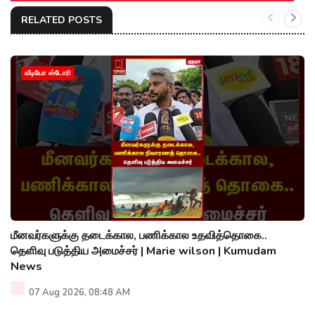
RELATED POSTS
வீடியோ ஸ்டோரி
மீனவர்களுக்கு தடைக்கால, பணிக்கால உதவித்தொகை..
தெளிவு படுத்திய அமைச்சர் | Marie wilson | Kumudam
News
07 Aug 2026, 08:48 AM