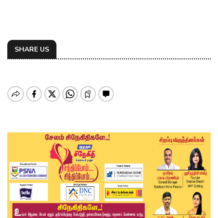
SHARE US