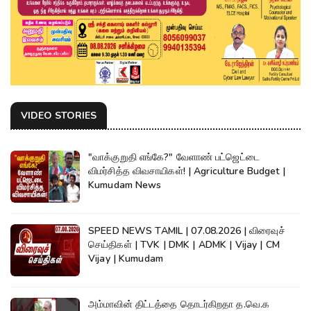
VIDEO STORIES
"வாக்குறுதி எங்கே?" வேளாண் பட்ஜெட்டை
விமர்சித்த விவசாயிகள்! | Agriculture Budget |
Kumudam News
SPEED NEWS TAMIL | 07.08.2026 | விரைவுச்
செய்திகள் | TVK | DMK | ADMK | Vijay | CM
Vijay | Kumudam
அம்மாவின் திட்டத்தை தொடர்கிறதா த.வெ.க