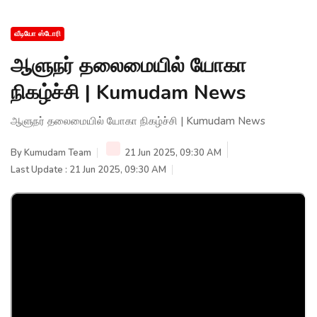
வீடியோ ஸ்டோரி
ஆளுநர் தலைமையில் யோகா
நிகழ்ச்சி | Kumudam News
ஆளுநர் தலைமையில் யோகா நிகழ்ச்சி | Kumudam News
By
Kumudam Team
21 Jun 2025, 09:30 AM
Last Update : 21 Jun 2025, 09:30 AM