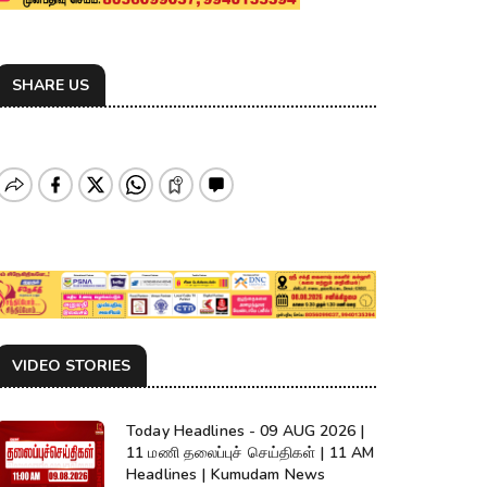
SHARE US
VIDEO STORIES
Today Headlines - 09 AUG 2026 |
11 மணி தலைப்புச் செய்திகள் | 11 AM
Headlines | Kumudam News