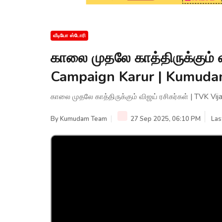
வீடியோ ஸ்டோரி
காலை முதலே காத்திருக்கும் வ
Campaign Karur | Kumud
காலை முதலே காத்திருக்கும் விஜய் ரசிகர்கள் | TVK 
By
Kumudam Team
27 Sep 2025, 06:10 PM
Las