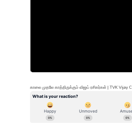
காலை முதலே காத்திருக்கும் விஜய் ரசிகர்கள் | TVK Vija