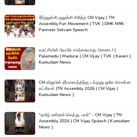
🤣குலுங்கி குலுங்கி சிரித்த CM Vijay | TN
Assembly Fun Movement | TVK | DMK MRK
Panneer Selvam Speech
வறட்சியின் பிடியில் சாத்தையாறு அணை..! |
Palamedu | Madurai | CM Vijay | TVK | Kaveri |
Kumudam News
CM விஜயின் தீர்மானத்திற்கு டக்குனு ஒகே சொன்ன
கட்சிகள் |TN Assembly 2026 | CM Vijay |
Kumudam News |
"தமிழ் என்றால் கெத்து, பவர்" - CM Vijay | TN
Assembly 2026 | CM Vijay Speech | Kumudam
News |