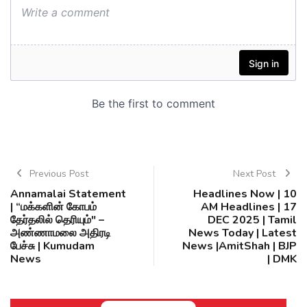
Previous Post
Next Post
Annamalai Statement
Headlines Now | 10
| “மக்களின் கோபம்
AM Headlines | 17
தேர்தலில் தெரியும்" –
DEC 2025 | Tamil
அண்ணாமலை அதிரடி
News Today | Latest
பேச்சு | Kumudam
News |AmitShah | BJP
News
| DMK