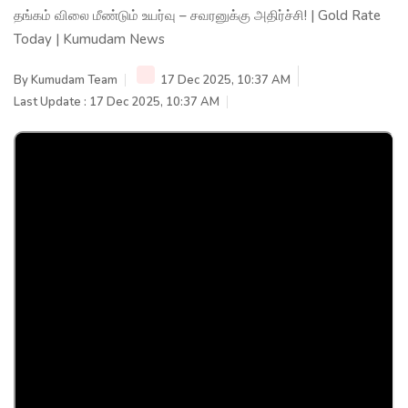
தங்கம் விலை மீண்டும் உயர்வு – சவரனுக்கு அதிர்ச்சி! | Gold Rate
Today | Kumudam News
By
Kumudam Team
17 Dec 2025, 10:37 AM
Last Update : 17 Dec 2025, 10:37 AM