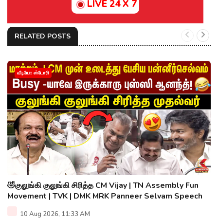
LIVE 24 X 7
RELATED POSTS
வீடியோ ஸ்டோரி
🤣குலுங்கி குலுங்கி சிரித்த CM Vijay | TN Assembly Fun
Movement | TVK | DMK MRK Panneer Selvam Speech
10 Aug 2026, 11:33 AM