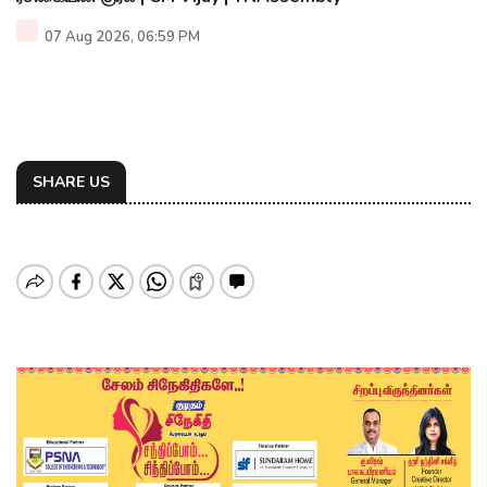
07 Aug 2026, 06:59 PM
SHARE US