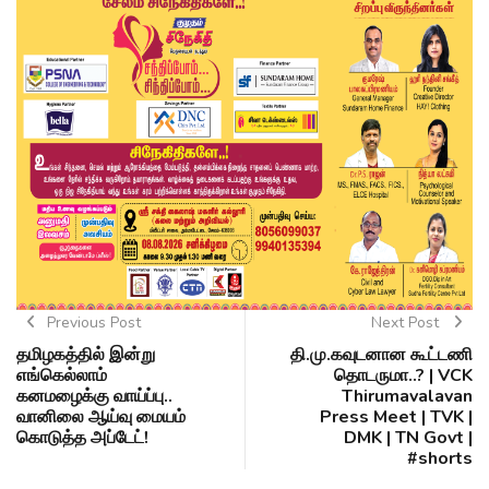
Previous Post
Next Post
தமிழகத்தில் இன்று
தி.மு.கவுடனான கூட்டணி
எங்கெல்லாம்
தொடருமா..? | VCK
கனமழைக்கு வாய்ப்பு..
Thirumavalavan
வானிலை ஆய்வு மையம்
Press Meet | TVK |
கொடுத்த அப்டேட்!
DMK | TN Govt |
#shorts