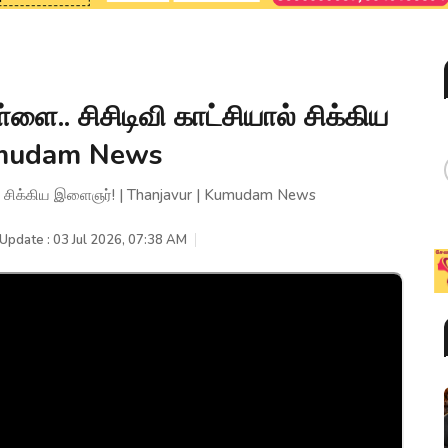
ளை.. சிசிடிவி காட்சியால் சிக்கிய
umudam News
ல் சிக்கிய இளைஞர்! | Thanjavur | Kumudam News
 Update : 03 Jul 2026, 07:38 AM