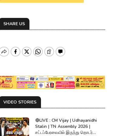
SHARE US
VIDEO STORIES
🔴LIVE : CM Vijay | Udhayanidhi
Stalin | TN Assembly 2026 |
சட்டப்பேரவையில் இருந்து தொடர்