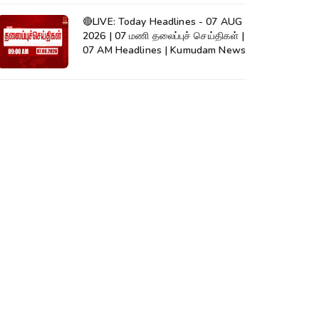
🔴LIVE: Today Headlines - 07 AUG
2026 | 07 மணி தலைப்புச் செய்திகள் |
07 AM Headlines | Kumudam News