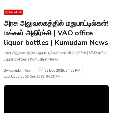
வீடியோ ஸ்டோரி
அரசு அலுவலகத்தில் மதுபாட்டில்கள்!
மக்கள் அதிர்ச்சி | VAO office
liquor bottles | Kumudam News
அரசு அலுவலகத்தில் மதுபாட்டில்கள்! மக்கள் அதிர்ச்சி | VAO office
liquor bottles | Kumudam News
By
Kumudam Team
08 Dec 2025, 04:36 PM
Last Update : 08 Dec 2025, 04:36 PM