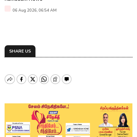
06 Aug 2026, 06:54 AM
SHARE US