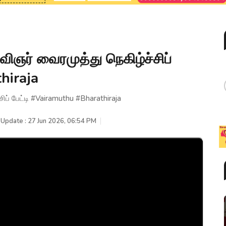
கவிஞர் வைரமுத்து நெகிழ்ச்சிப்
hiraja
்சிப் பேட்டி #Vairamuthu #Bharathiraja
 Update : 27 Jun 2026, 06:54 PM