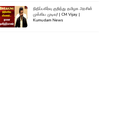
நிதிப்பகிர்வு குறித்து தமிழக அரசின்
முக்கிய முடிவு! | CM Vijay |
Kumudam News