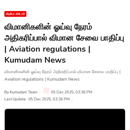
வீடியோ ஸ்டோரி
விமானிகளின் ஓய்வு நேரம்
அதிகரிப்பால் விமான சேவை பாதிப்பு
| Aviation regulations |
Kumudam News
விமானிகளின் ஓய்வு நேரம் அதிகரிப்பால் விமான சேவை பாதிப்பு |
Aviation regulations | Kumudam News
By
Kumudam Team
05 Dec 2025, 03:36 PM
Last Update : 05 Dec 2025, 03:36 PM