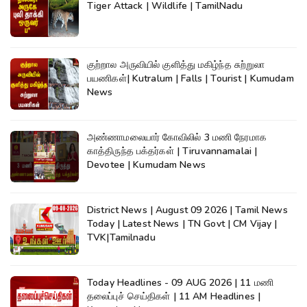
Tiger Attack | Wildlife | TamilNadu
குற்றால அருவியில் குளித்து மகிழ்ந்த சுற்றுலா
பயணிகள்| Kutralum | Falls | Tourist | Kumudam
News
அண்ணாமலையார் கோவிலில் 3 மணி நேரமாக
காத்திருந்த பக்தர்கள் | Tiruvannamalai |
Devotee | Kumudam News
District News | August 09 2026 | Tamil News
Today | Latest News | TN Govt | CM Vijay |
TVK|Tamilnadu
Today Headlines - 09 AUG 2026 | 11 மணி
தலைப்புச் செய்திகள் | 11 AM Headlines |