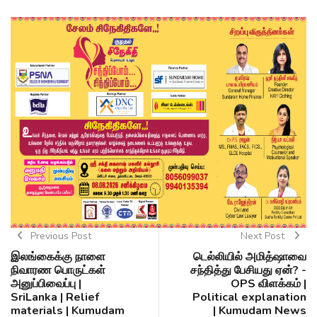
Previous Post
Next Post
இலங்கைக்கு நாளை
டெல்லியில் அமித்ஷாவை
நிவாரண பொருட்கள்
சந்தித்து பேசியது ஏன்? -
அனுப்பிவைப்பு |
OPS விளக்கம் |
SriLanka | Relief
Political explanation
materials | Kumudam
| Kumudam News