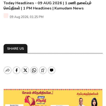
Today Headlines - 09 AUG 2026 | 1 மணி தலைப்புச்
செய்திகள் | 1 PM Headlines | Kumudam News
09 Aug 2026, 01:25 PM
SHARE US