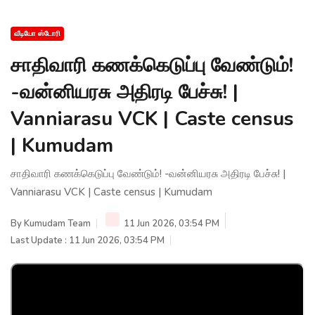
வீடியோ ஸ்டோரி
சாதிவாரி கணக்கெடுப்பு வேண்டும்!
-வன்னியரசு அதிரடி பேச்சு! |
Vanniarasu VCK | Caste census
| Kumudam
சாதிவாரி கணக்கெடுப்பு வேண்டும்! -வன்னியரசு அதிரடி பேச்சு! |
Vanniarasu VCK | Caste census | Kumudam
By
Kumudam Team
11 Jun 2026, 03:54 PM
Last Update : 11 Jun 2026, 03:54 PM