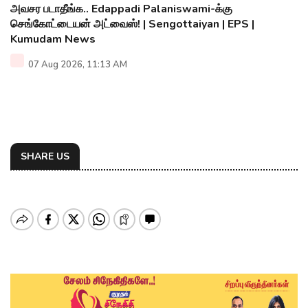
அவசர படாதீங்க.. Edappadi Palaniswami-க்கு
செங்கோட்டையன் அட்வைஸ்! | Sengottaiyan | EPS |
Kumudam News
07 Aug 2026, 11:13 AM
SHARE US