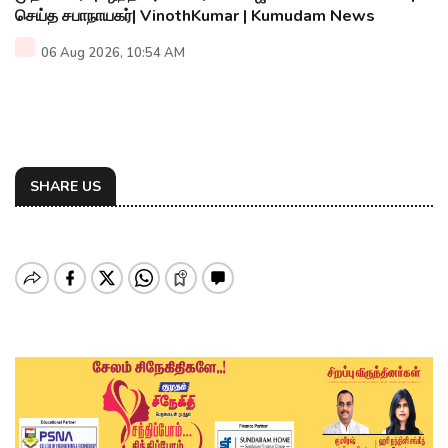
செய்த சபாநாயகர்| VinothKumar | Kumudam News
06 Aug 2026, 10:54 AM
SHARE US