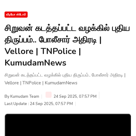
வீடியோ ஸ்டோரி
சிறுவன் கடத்தப்பட்ட வழக்கில் புதிய
திருப்பம்.. போலீசார் அதிரடி |
Vellore | TNPolice |
KumudamNews
சிறுவன் கடத்தப்பட்ட வழக்கில் புதிய திருப்பம்.. போலீசார் அதிரடி |
Vellore | TNPolice | KumudamNews
By
Kumudam Team
24 Sep 2025, 07:57 PM
Last Update : 24 Sep 2025, 07:57 PM