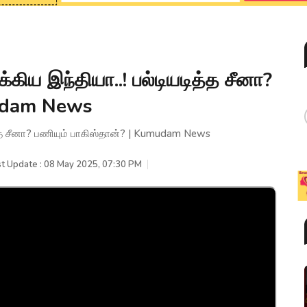
்கிய இந்தியா..! பல்டியடித்த சீனா?
mudam News
ித்த சீனா? பணியும் பாகிஸ்தான்? | Kumudam News
st Update : 08 May 2025, 07:30 PM