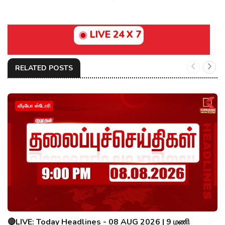
LIVE 24 X 7
RELATED POSTS
வீடியோ ஸ்டோரி
🔴LIVE: Today Headlines - 08 AUG 2026 | 9 மணி