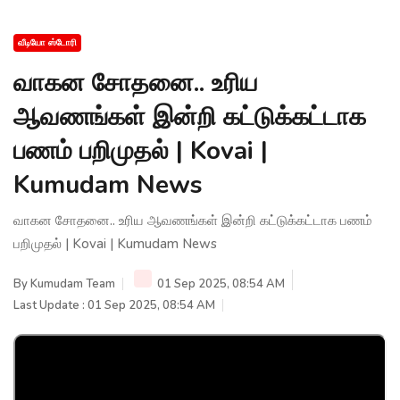
வீடியோ ஸ்டோரி
வாகன சோதனை.. உரிய
ஆவணங்கள் இன்றி கட்டுக்கட்டாக
பணம் பறிமுதல் | Kovai |
Kumudam News
வாகன சோதனை.. உரிய ஆவணங்கள் இன்றி கட்டுக்கட்டாக பணம்
பறிமுதல் | Kovai | Kumudam News
By
Kumudam Team
01 Sep 2025, 08:54 AM
Last Update : 01 Sep 2025, 08:54 AM