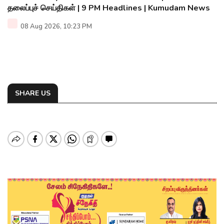
தலைப்புச் செய்திகள் | 9 PM Headlines | Kumudam News
08 Aug 2026, 10:23 PM
SHARE US