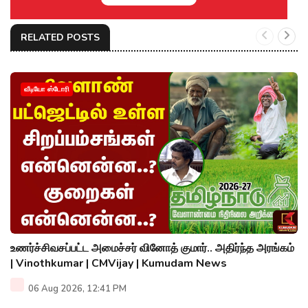
RELATED POSTS
வீடியோ ஸ்டோரி
உணர்ச்சிவசப்பட்ட அமைச்சர் வினோத் குமார்.. அதிர்ந்த அரங்கம்
| Vinothkumar | CMVijay | Kumudam News
06 Aug 2026, 12:41 PM