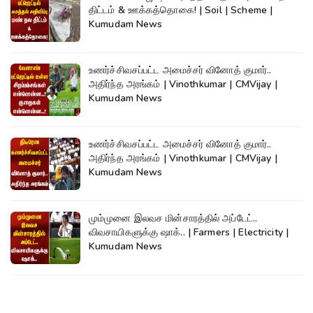
திட்டம் & ஊக்கத்தொகை! | Soil | Scheme |
Kumudam News
உணர்ச்சிவசப்பட்ட அமைச்சர் வினோத் குமார்..
அதிர்ந்த அரங்கம் | Vinothkumar | CMVijay |
Kumudam News
உணர்ச்சிவசப்பட்ட அமைச்சர் வினோத் குமார்..
அதிர்ந்த அரங்கம் | Vinothkumar | CMVijay |
Kumudam News
மும்முனை இலவச மின்சாரத்தில் அப்டேட்..
விவசாயிகளுக்கு ஷாக்.. | Farmers | Electricity |
Kumudam News