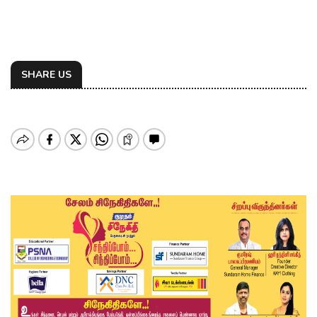
SHARE US