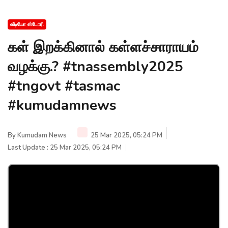
வீடியோ ஸ்டோரி
கள் இறக்கினால் கள்ளச்சாராயம்
வழக்கு.? #tnassembly2025
#tngovt #tasmac
#kumudamnews
By
Kumudam News
25 Mar 2025, 05:24 PM
Last Update : 25 Mar 2025, 05:24 PM