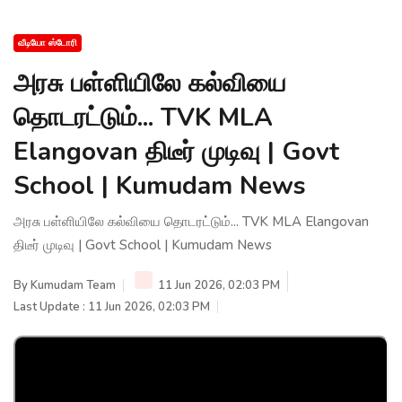
வீடியோ ஸ்டோரி
அரசு பள்ளியிலே கல்வியை
தொடரட்டும்... TVK MLA
Elangovan திடீர் முடிவு | Govt
School | Kumudam News
அரசு பள்ளியிலே கல்வியை தொடரட்டும்... TVK MLA Elangovan
திடீர் முடிவு | Govt School | Kumudam News
By
Kumudam Team
11 Jun 2026, 02:03 PM
Last Update : 11 Jun 2026, 02:03 PM