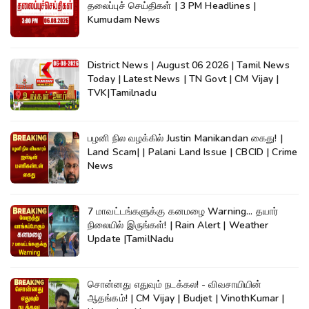
தலைப்புச் செய்திகள் | 3 PM Headlines |
Kumudam News
District News | August 06 2026 | Tamil News
Today | Latest News | TN Govt | CM Vijay |
TVK|Tamilnadu
பழனி நில வழக்கில் Justin Manikandan கைது! |
Land Scam| | Palani Land Issue | CBCID | Crime
News
7 மாவட்டங்களுக்கு கனமழை Warning... தயார்
நிலையில் இருங்கள்! | Rain Alert | Weather
Update |TamilNadu
சொன்னது எதுவும் நடக்கல! - விவசாயியின்
ஆதங்கம்! | CM Vijay | Budjet | VinothKumar |