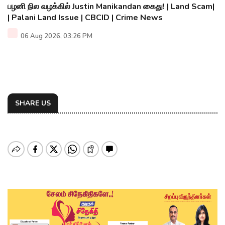
பழனி நில வழக்கில் Justin Manikandan கைது! | Land Scam|
| Palani Land Issue | CBCID | Crime News
06 Aug 2026, 03:26 PM
SHARE US