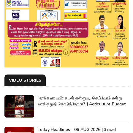
VIDEO STORIES
"நாங்களா பயிர் கடன் தள்ளுபடி செய்வோம் என்று
வாக்குறுதி கொடுத்தோமா? | Agriculture Budget
Today Headlines - 06 AUG 2026 | 3 மணி