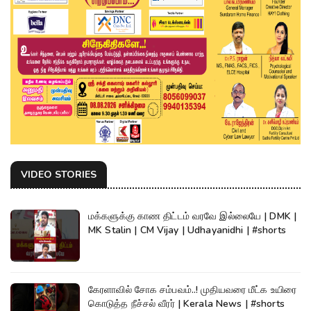
VIDEO STORIES
மக்களுக்கு காண திட்டம் வரவே இல்லையே | DMK |
MK Stalin | CM Vijay | Udhayanidhi | #shorts
கேரளாவில் சோக சம்பவம்..! முதியவரை மீட்க உயிரை
கொடுத்த நீச்சல் வீரர் | Kerala News | #shorts