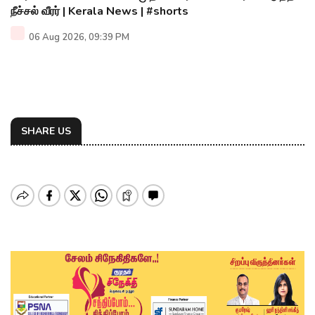
நீச்சல் வீரர் | Kerala News | #shorts
06 Aug 2026, 09:39 PM
SHARE US