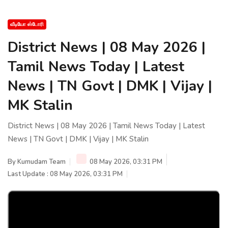
வீடியோ ஸ்டோரி
District News | 08 May 2026 |
Tamil News Today | Latest
News | TN Govt | DMK | Vijay |
MK Stalin
District News | 08 May 2026 | Tamil News Today | Latest
News | TN Govt | DMK | Vijay | MK Stalin
By
Kumudam Team
08 May 2026, 03:31 PM
Last Update : 08 May 2026, 03:31 PM