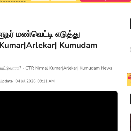
நர் மண்வெட்டி எடுத்து
l Kumar|Arlekar| Kumudam
 வெட்டுவாரா? - CTR Nirmal Kumar|Arlekar| Kumudam News
 Update : 04 Jul 2026, 09:11 AM