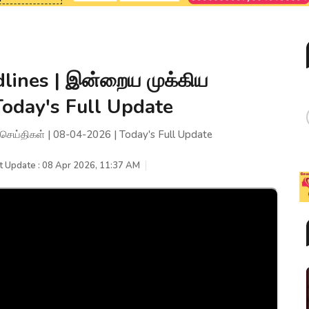
lines | இன்றைய முக்கிய
Today's Full Update
ெய்திகள் | 08-04-2026 | Today's Full Update
t Update : 08 Apr 2026, 11:37 AM