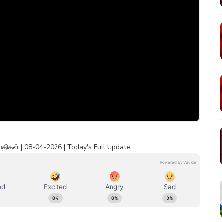
திகள் | 08-04-2026 | Today's Full Update