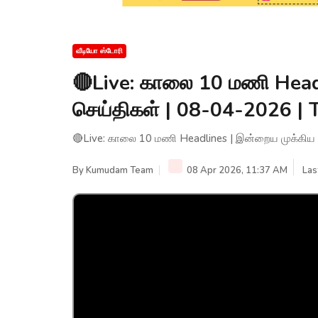
வீடியோ ஸ்டோரி
🔴Live: காலை 10 மணி Head
செய்திகள் | 08-04-2026 | 
🔴Live: காலை 10 மணி Headlines | இன்றைய முக்கிய ச
By
Kumudam Team
08 Apr 2026, 11:37 AM
Las