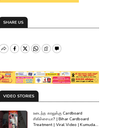
SHARE US
VIDEO STORIES
உடைந்த காலுக்கு Cardboard
சிகிச்சையா? | Bihar Cardboard
Treatment | Viral Video | Kumudam