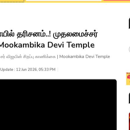
ல் தரிசனம்..! முதலமைச்சர்
| Mookambika Devi Temple
சர் விஜயின் சிறப்பு காணிக்கை | Mookambika Devi Temple
 Update : 12 Jun 2026, 05:33 PM