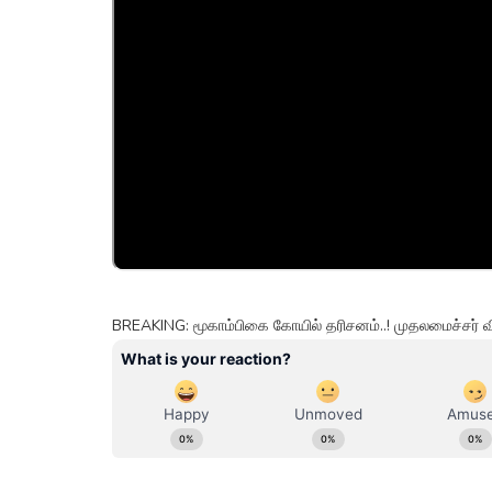
BREAKING: மூகாம்பிகை கோயில் தரிசனம்..! முதலமைச்சர் 