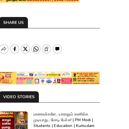
SHARE US
VIDEO STORIES
மாணவர்களே.. யாராலும் கணிக்க
முடியாது.. மோடி பேச்சு! | PM Modi |
Students | Education | Kumudam