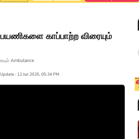
. பயணிகளை காப்பாற்ற விரையும்
ரையும் Ambulance
 Update : 12 Jun 2025, 05:34 PM