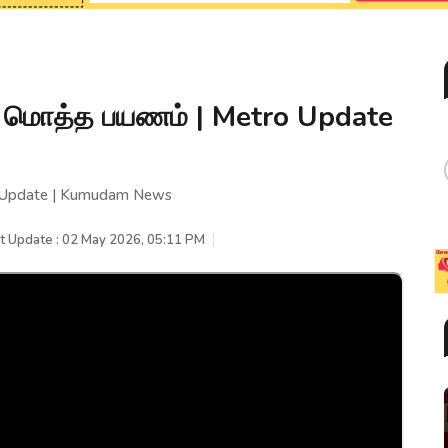
் மொத்த பயணம் | Metro Update
o Update | Kumudam News
t Update : 02 May 2026, 05:11 PM