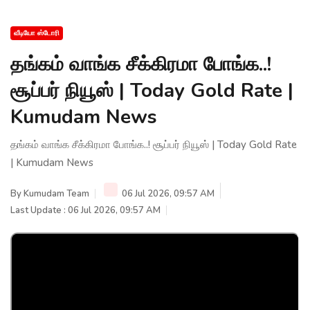
வீடியோ ஸ்டோரி
தங்கம் வாங்க சீக்கிரமா போங்க..!
சூப்பர் நியூஸ் | Today Gold Rate |
Kumudam News
தங்கம் வாங்க சீக்கிரமா போங்க..! சூப்பர் நியூஸ் | Today Gold Rate
| Kumudam News
By
Kumudam Team
06 Jul 2026, 09:57 AM
Last Update : 06 Jul 2026, 09:57 AM