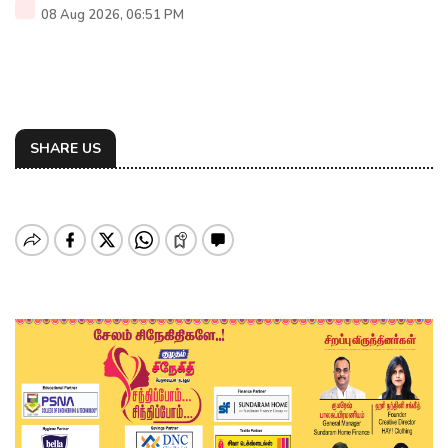
08 Aug 2026, 06:51 PM
SHARE US