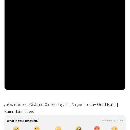
தங்கம் வாங்க சீக்கிரமா போங்க..! சூப்பர் நியூஸ் | Today Gold Rate |
Kumudam News