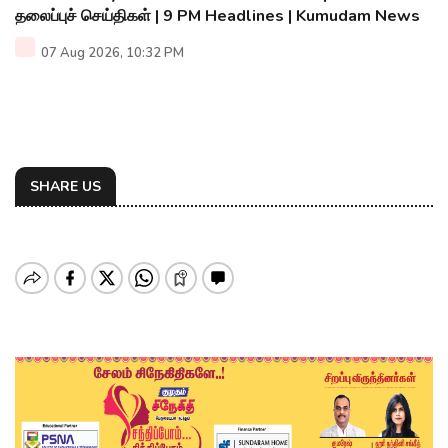
தலைப்புச் செய்திகள் | 9 PM Headlines | Kumudam News
07 Aug 2026, 10:32 PM
SHARE US