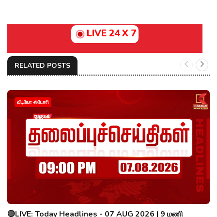
LIVE 24 X 7
RELATED POSTS
வீடியோ ஸ்டோரி
🔴LIVE: Today Headlines - 07 AUG 2026 | 9 மணி