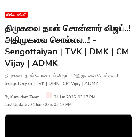
வீடியோ ஸ்டோரி
திமுகவை தான் சொன்னார் விஜய்..!
அதிமுகவை சொல்லல...! -
Sengottaiyan | TVK | DMK | CM
Vijay | ADMK
திமுகவை தான் சொன்னார் விஜய்..! அதிமுகவை சொல்லல...! -
Sengottaiyan | TVK | DMK | CM Vijay | ADMK
By
Kumudam Team
24 Jun 2026, 03:17 PM
Last Update : 24 Jun 2026, 03:17 PM