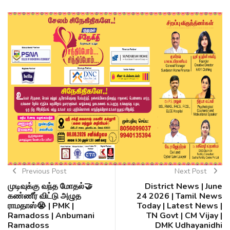
Previous Post
Next Post
முடிவுக்கு வந்த மோதல்🤝
District News | June
கண்ணீர் விட்டு அழுத
24 2026 | Tamil News
ராமதாஸ்😭 | PMK |
Today | Latest News |
Ramadoss | Anbumani
TN Govt | CM Vijay |
Ramadoss
DMK Udhayanidhi