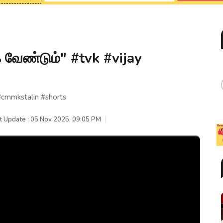
க வேண்டும்" #tvk #vijay
 #cmmkstalin #shorts
t Update : 05 Nov 2025, 09:05 PM