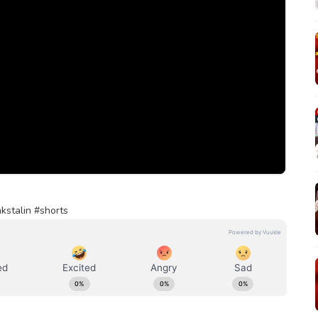
kstalin #shorts