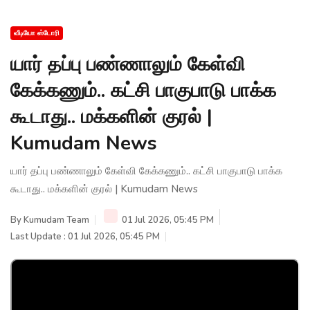
வீடியோ ஸ்டோரி
யார் தப்பு பண்ணாலும் கேள்வி
கேக்கணும்.. கட்சி பாகுபாடு பாக்க
கூடாது.. மக்களின் குரல் |
Kumudam News
யார் தப்பு பண்ணாலும் கேள்வி கேக்கணும்.. கட்சி பாகுபாடு பாக்க
கூடாது.. மக்களின் குரல் | Kumudam News
By
Kumudam Team
01 Jul 2026, 05:45 PM
Last Update : 01 Jul 2026, 05:45 PM