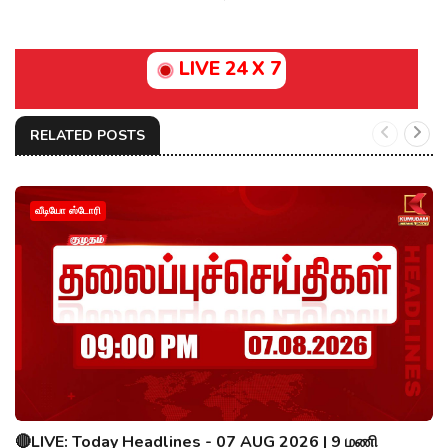
LIVE 24 X 7
RELATED POSTS
வீடியோ ஸ்டோரி
🔴LIVE: Today Headlines - 07 AUG 2026 | 9 மணி