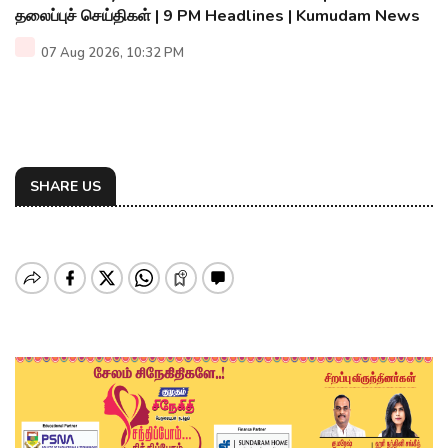
தலைப்புச் செய்திகள் | 9 PM Headlines | Kumudam News
07 Aug 2026, 10:32 PM
SHARE US