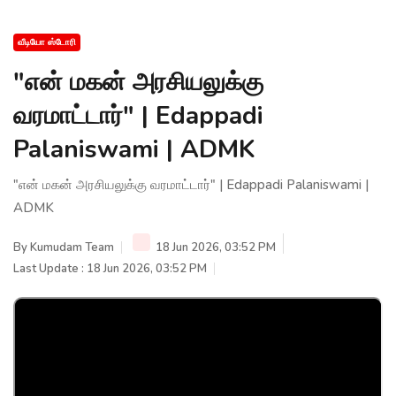
வீடியோ ஸ்டோரி
"என் மகன் அரசியலுக்கு
வரமாட்டார்" | Edappadi
Palaniswami | ADMK
"என் மகன் அரசியலுக்கு வரமாட்டார்" | Edappadi Palaniswami |
ADMK
By
Kumudam Team
18 Jun 2026, 03:52 PM
Last Update : 18 Jun 2026, 03:52 PM