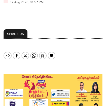
07 Aug 2026, 01:57 PM
SHARE US