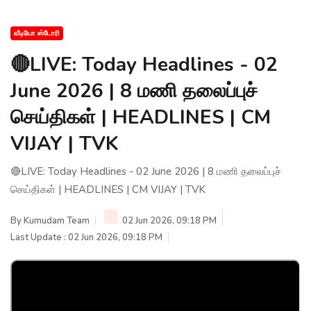
வீடியோ ஸ்டோரி
🔴LIVE: Today Headlines - 02
June 2026 | 8 மணி தலைப்புச்
செய்திகள் | HEADLINES | CM
VIJAY | TVK
🔴LIVE: Today Headlines - 02 June 2026 | 8 மணி தலைப்புச்
செய்திகள் | HEADLINES | CM VIJAY | TVK
By
Kumudam Team
02 Jun 2026, 09:18 PM
Last Update : 02 Jun 2026, 09:18 PM