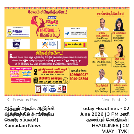
Previous Post
Next Post
ஆத்தூர் அருகே அதிர்ச்சி
Today Headlines - 02
ஆத்திரத்தில் அரங்கேறிய
June 2026 | 3 PM மணி
கொடூர சம்பவம்! |
தலைப்புச் செய்திகள் |
Kumudam News
HEADLINES | CM
VIJAY | TVK |