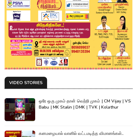
VIDEO STORIES
ஒரே ஒரு முகம் தான் வெற்றி முகம் | CM Vijay | VS
Babu | MK Stalin | DMK | TVK | Kolathur
கனமழையால் வானில் வட்டமடித்த விமானங்கள்..