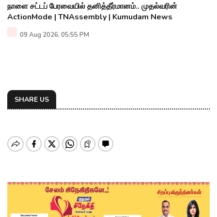
நாளை சட்டப் பேரவையில் தனித்தீர்மானம்.. முதல்வரின்
ActionMode | TNAssembly | Kumudam News
09 Aug 2026, 05:55 PM
SHARE US