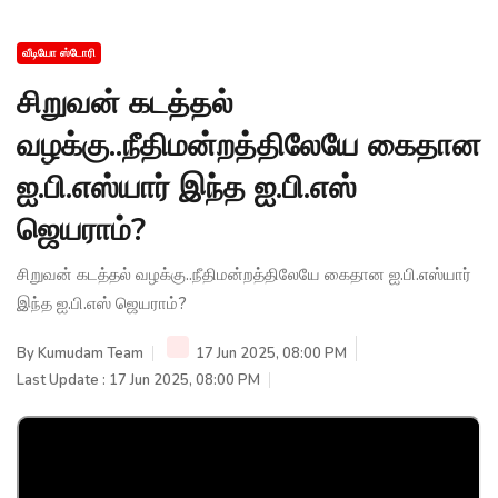
வீடியோ ஸ்டோரி
சிறுவன் கடத்தல்
வழக்கு..நீதிமன்றத்திலேயே கைதான
ஐ.பி.எஸ்யார் இந்த ஐ.பி.எஸ்
ஜெயராம்?
சிறுவன் கடத்தல் வழக்கு..நீதிமன்றத்திலேயே கைதான ஐ.பி.எஸ்யார்
இந்த ஐ.பி.எஸ் ஜெயராம்?
By
Kumudam Team
17 Jun 2025, 08:00 PM
Last Update : 17 Jun 2025, 08:00 PM