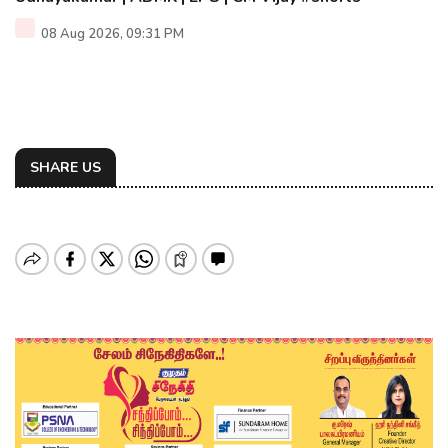
08 Aug 2026, 09:31 PM
SHARE US