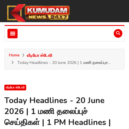
Home
வீடியோ ஸ்டோரி
Today Headlines - 20 June 2026 | 1 மணி தலைப்புச...
வீடியோ ஸ்டோரி
Today Headlines - 20 June
2026 | 1 மணி தலைப்புச்
செய்திகள் | 1 PM Headlines |