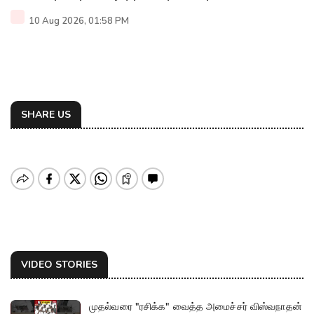
10 Aug 2026, 01:58 PM
SHARE US
VIDEO STORIES
முதல்வரை "ரசிக்க" வைத்த அமைச்சர் விஸ்வநாதன்