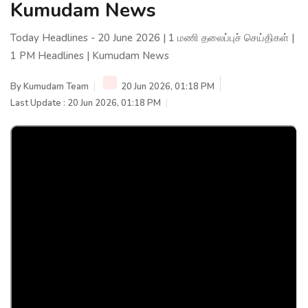
Kumudam News
Today Headlines - 20 June 2026 | 1 மணி தலைப்புச் செய்திகள் |
1 PM Headlines | Kumudam News
By
Kumudam Team
20 Jun 2026, 01:18 PM
Last Update : 20 Jun 2026, 01:18 PM