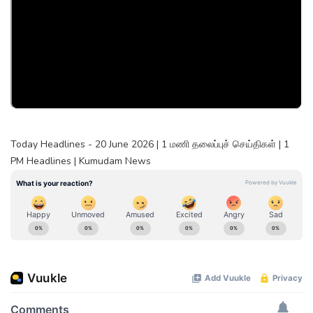
Today Headlines - 20 June 2026 | 1 மணி தலைப்புச் செய்திகள் | 1
PM Headlines | Kumudam News