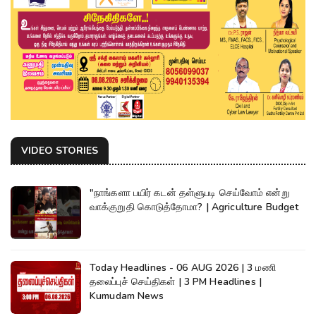
VIDEO STORIES
"நாங்களா பயிர் கடன் தள்ளுபடி செய்வோம் என்று
வாக்குறுதி கொடுத்தோமா? | Agriculture Budget
Today Headlines - 06 AUG 2026 | 3 மணி
தலைப்புச் செய்திகள் | 3 PM Headlines |
Kumudam News