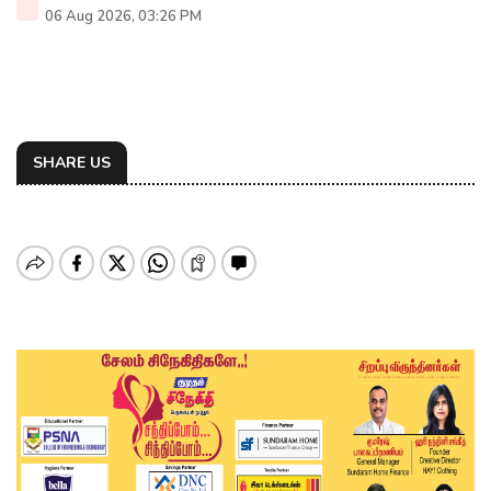
06 Aug 2026, 03:26 PM
SHARE US