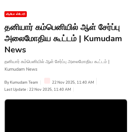
வீடியோ ஸ்டோரி
தனியார் கம்பெனியில் ஆள் சேர்ப்பு
அலைமோதிய கூட்டம் | Kumudam
News
தனியார் கம்பெனியில் ஆள் சேர்ப்பு அலைமோதிய கூட்டம் |
Kumudam News
By
Kumudam Team
22 Nov 2025, 11:40 AM
Last Update : 22 Nov 2025, 11:40 AM