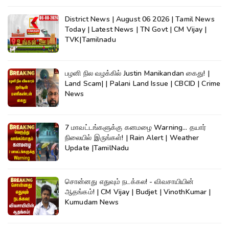
District News | August 06 2026 | Tamil News
Today | Latest News | TN Govt | CM Vijay |
TVK|Tamilnadu
பழனி நில வழக்கில் Justin Manikandan கைது! |
Land Scam| | Palani Land Issue | CBCID | Crime
News
7 மாவட்டங்களுக்கு கனமழை Warning... தயார்
நிலையில் இருங்கள்! | Rain Alert | Weather
Update |TamilNadu
சொன்னது எதுவும் நடக்கல! - விவசாயியின்
ஆதங்கம்! | CM Vijay | Budjet | VinothKumar |
Kumudam News