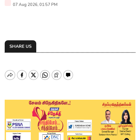
07 Aug 2026, 01:57 PM
SHARE US