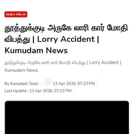
வீடியோ ஸ்டோரி
தூத்துக்குடி அருகே லாரி கார் மோதி
விபத்து | Lorry Accident |
Kumudam News
தூத்துக்குடி அருகே லாரி கார் மோதி விபத்து | Lorry Accident |
Kumudam News
By
Kumudam Team
13 Apr 2026, 07:23 PM
Last Update : 13 Apr 2026, 07:23 PM