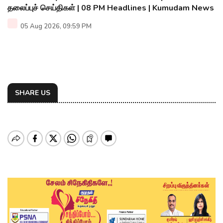
தலைப்புச் செய்திகள் | 08 PM Headlines | Kumudam News
05 Aug 2026, 09:59 PM
SHARE US