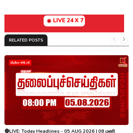
LIVE 24 X 7
RELATED POSTS
வீடியோ ஸ்டோரி
🔴LIVE: Today Headlines - 05 AUG 2026 | 08 மணி