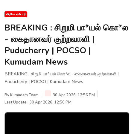
வீடியோ ஸ்டோரி
BREAKING : சிறுமி பா*யல் கொ*ல
- கைதானவர் குற்றவாளி |
Puducherry | POCSO |
Kumudam News
BREAKING : சிறுமி பா*யல் கொ*ல - கைதானவர் குற்றவாளி |
Puducherry | POCSO | Kumudam News
By
Kumudam Team
30 Apr 2026, 12:56 PM
Last Update : 30 Apr 2026, 12:56 PM