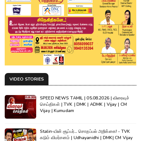
VIDEO STORIES
SPEED NEWS TAMIL | 05.08.2026 | விரைவுச்
செய்திகள் | TVK | DMK | ADMK | Vijay | CM
Vijay | Kumudam
Stalin-யின் சூப்பர்... சொதப்பல் அறிக்கை! - TVK
கடும் விமர்சனம் | Udhayanidhi | DMK| CM Vijay