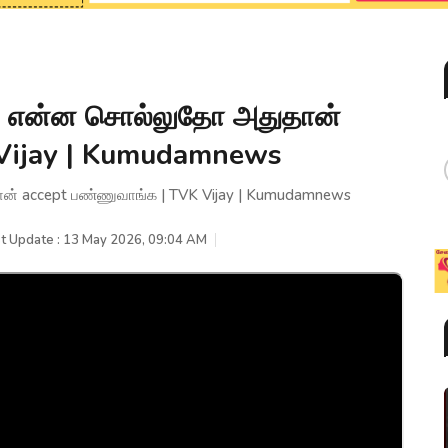
ை என்ன சொல்லுதோ அதுதான்
 Vijay | Kumudamnews
ன் accept பண்ணுவாங்க | TVK Vijay | Kumudamnews
t Update : 13 May 2026, 09:04 AM