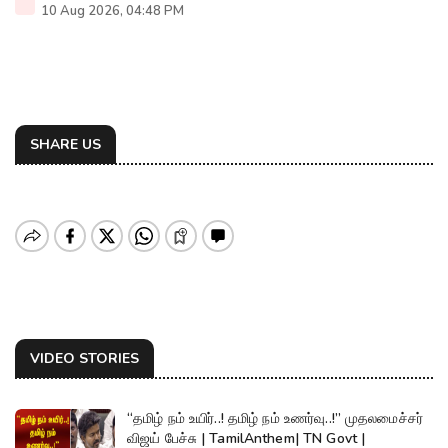
10 Aug 2026, 04:48 PM
SHARE US
VIDEO STORIES
“தமிழ் நம் உயிர்..! தமிழ் நம் உணர்வு..!” முதலமைச்சர்
விஜய் பேச்சு | TamilAnthem| TN Govt |