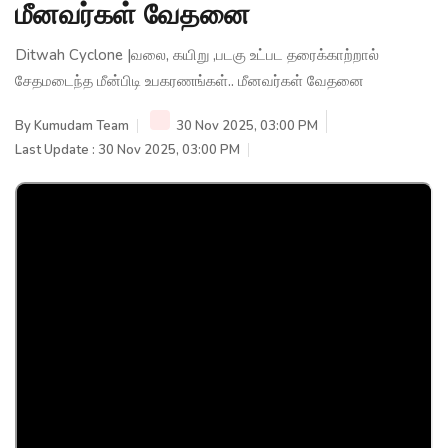
மீனவர்கள் வேதனை
Ditwah Cyclone |வலை, கயிறு ,படகு உட்பட தரைக்காற்றால்
சேதமடைந்த மீன்பிடி உபகரணங்கள்.. மீனவர்கள் வேதனை
By
Kumudam Team
30 Nov 2025, 03:00 PM
Last Update : 30 Nov 2025, 03:00 PM