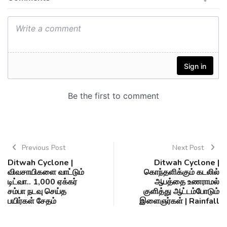
Previous Post
Next Post
Ditwah Cyclone |
Ditwah Cyclone |
விவசாயிகளை வாட்டும்
கொந்தளிக்கும் கடலில்
டிட்வா.. 1,000 ஏக்கர்
ஆபத்தை உணராமல்
சம்பா நடவு செய்த
குளித்து ஆட்டம்போடும்
பயிர்கள் சேதம்
இளைஞர்கள் | Rainfall