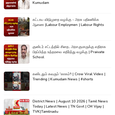
Kumudam
கட்டாய விடுமுறை வழக்கு - அரசு பதிலளிக்க
ஆணை |Labour Employmen | Labour Rights
குண்டர் சட்டத்தில் சிறை.. அரசகுமாருக்கு எதிராக
பிறப்பித்த உத்தரவை எதிர்த்து வழக்கு | Praivate
School
கண்டதும் கவரும் 'காகம்'! | Crow Viral Video |
Trending | Kumudam News | #shorts
District News | August 10 2026 | Tamil News
Today | Latest News | TN Govt | CM Vijay |
TVK|Tamilnadu