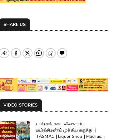
SHARE US
VIDEO STORIES
டாஸ்மாக் கடை விவகாரம்..
உயர்நீதிமன்றம் முக்கிய கருத்து! |
TASMAC | Liquor Shop | Madras