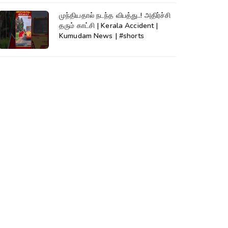
முந்தியதால் நடந்த விபத்து..! அதிர்ச்சி
தரும் காட்சி | Kerala Accident |
Kumudam News | #shorts