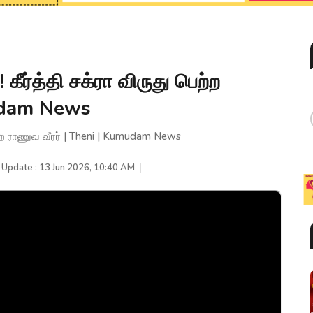
ர்த்தி சக்ரா விருது பெற்ற
mudam News
ற்ற ராணுவ வீரர் | Theni | Kumudam News
 Update : 13 Jun 2026, 10:40 AM