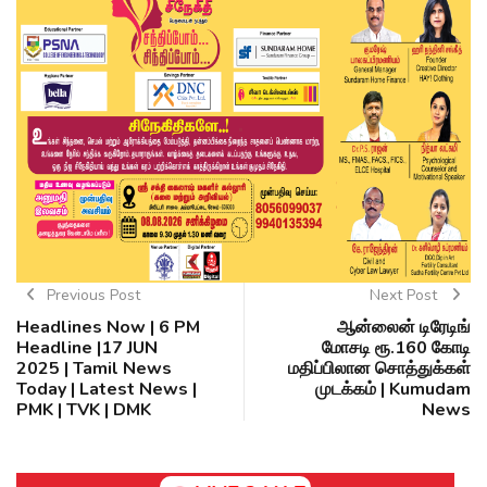
Previous Post
Next Post
Headlines Now | 6 PM
ஆன்லைன் டிரேடிங்
Headline |17 JUN
மோசடி ரூ.160 கோடி
2025 | Tamil News
மதிப்பிலான சொத்துக்கள்
Today | Latest News |
முடக்கம் | Kumudam
PMK | TVK | DMK
News