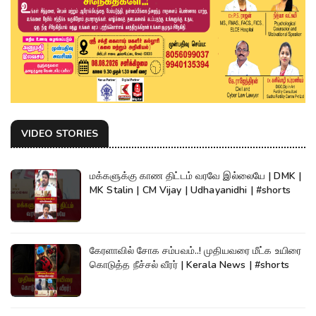
VIDEO STORIES
மக்களுக்கு காண திட்டம் வரவே இல்லையே | DMK |
MK Stalin | CM Vijay | Udhayanidhi | #shorts
கேரளாவில் சோக சம்பவம்..! முதியவரை மீட்க உயிரை
கொடுத்த நீச்சல் வீரர் | Kerala News | #shorts