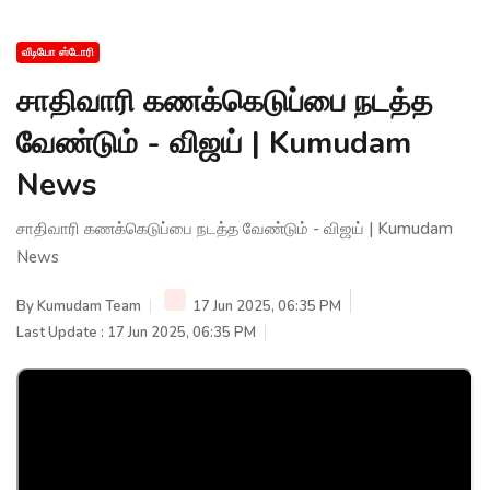
வீடியோ ஸ்டோரி
சாதிவாரி கணக்கெடுப்பை நடத்த
வேண்டும் - விஜய் | Kumudam
News
சாதிவாரி கணக்கெடுப்பை நடத்த வேண்டும் - விஜய் | Kumudam
News
By
Kumudam Team
17 Jun 2025, 06:35 PM
Last Update : 17 Jun 2025, 06:35 PM