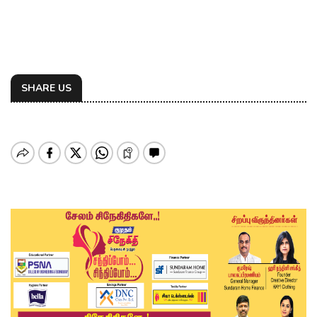
SHARE US