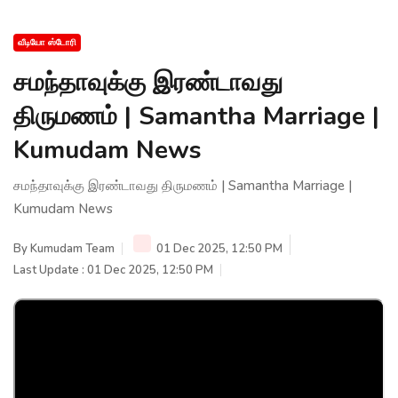
வீடியோ ஸ்டோரி
சமந்தாவுக்கு இரண்டாவது
திருமணம் | Samantha Marriage |
Kumudam News
சமந்தாவுக்கு இரண்டாவது திருமணம் | Samantha Marriage |
Kumudam News
By
Kumudam Team
01 Dec 2025, 12:50 PM
Last Update : 01 Dec 2025, 12:50 PM