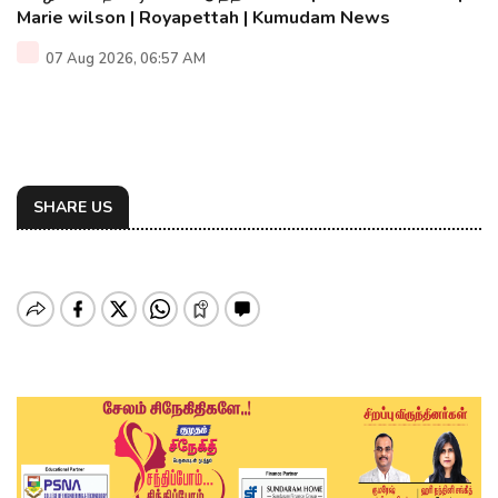
Marie wilson | Royapettah | Kumudam News
07 Aug 2026, 06:57 AM
SHARE US