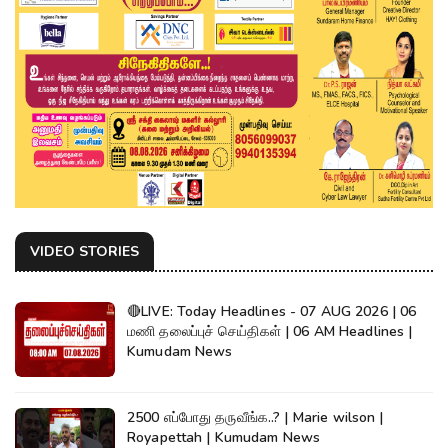
VIDEO STORIES
🔴LIVE: Today Headlines - 07 AUG 2026 | 06
மணி தலைப்புச் செய்திகள் | 06 AM Headlines |
Kumudam News
2500 எப்போது தருவீங்க..? | Marie wilson |
Royapettah | Kumudam News