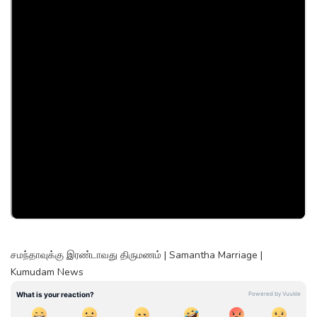
சமந்தாவுக்கு இரண்டாவது திருமணம் | Samantha Marriage |
Kumudam News