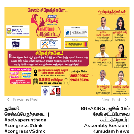
Previous Post
Next Post
துரோகி
BREAKING : ஜூன் 18ம்
செல்வப்பெருந்தகை..! |
தேதி சட்டப்பேரவை
#selvaperunthagai
கூட்டத்தொடர் |
#congress #dmk
Assembly Session |
#congressVSdmk
Kumudam News