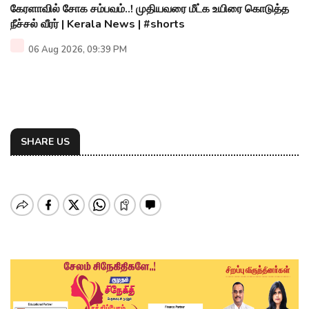
கேரளாவில் சோக சம்பவம்..! முதியவரை மீட்க உயிரை கொடுத்த
நீச்சல் வீரர் | Kerala News | #shorts
06 Aug 2026, 09:39 PM
SHARE US