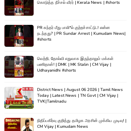
கொடுத்த நீச்சல் வீரர் | Kerala News | #shorts
PR சுந்தர் மீது பாலி*ல் குற்றச்சாட்டு..! என்ன
நடந்தது? | PR Sundar Arrest | Kumudam News|
#shorts
வெற்றி, தோல்வி எதுவாக இருந்தாலும் மக்கள்
பணிதான்! | DMK | MK Stalin | CM Vijay |
Udhayanidhi #shorts
District News | August 06 2026 | Tamil News
Today | Latest News | TN Govt | CM Vijay |
TVK|Tamilnadu
நிதிப்பகிர்வு குறித்து தமிழக அரசின் முக்கிய முடிவு! |
CM Vijay | Kumudam News