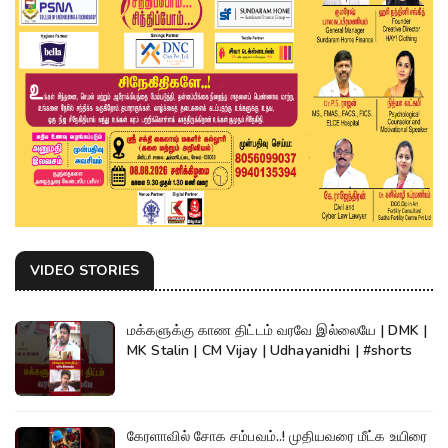
VIDEO STORIES
மக்களுக்கு காண திட்டம் வரவே இல்லையே | DMK |
MK Stalin | CM Vijay | Udhayanidhi | #shorts
கேரளாவில் சோக சம்பவம்..! முதியவரை மீட்க உயிரை