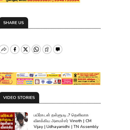
SHARE US
VIDEO STORIES
பயிர்கடன் தள்ளுபடி..? தெளிவாக
விளக்கிய அமைச்சர் Vinoth | CM
Vijay | Udhayanidhi | TN Assembly