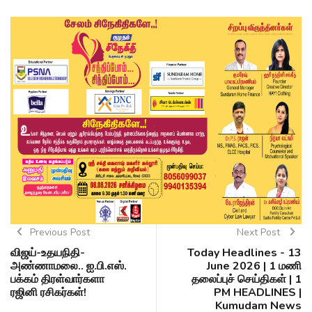
Previous Post
Next Post
விஜய்-உதயநிதி-
Today Headlines - 13
அண்ணாமலை.. ஐ.பி.எஸ்.
June 2026 | 1 மணி
பக்கம் திரள்வார்களா
தலைப்புச் செய்திகள் | 1
ரஜினி ரசிகர்கள்!
PM HEADLINES |
Kumudam News