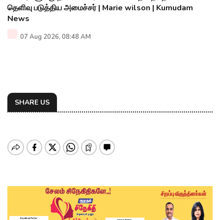
தெளிவு படுத்திய அமைச்சர் | Marie wilson | Kumudam
News
07 Aug 2026, 08:48 AM
SHARE US