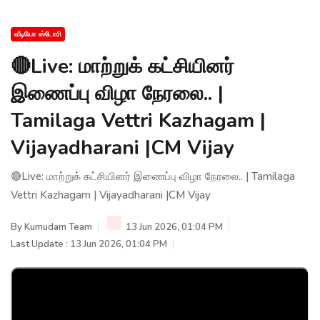
வீடியோ ஸ்டோரி
🔴Live: மாற்றுக் கட்சியினர்
இணைப்பு விழா நேரலை.. |
Tamilaga Vettri Kazhagam |
Vijayadharani |CM Vijay
🔴Live: மாற்றுக் கட்சியினர் இணைப்பு விழா நேரலை.. | Tamilaga
Vettri Kazhagam | Vijayadharani |CM Vijay
By
Kumudam Team
13 Jun 2026, 01:04 PM
Last Update : 13 Jun 2026, 01:04 PM