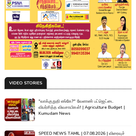
VIDEO STORIES
"வாக்குறுதி எங்கே?" வேளாண் பட்ஜெட்டை
விமர்சித்த விவசாயிகள்! | Agriculture Budget |
Kumudam News
SPEED NEWS TAMIL | 07.08.2026 | விரைவுச்