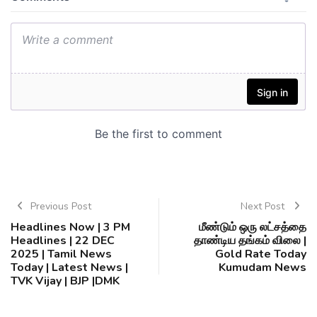
Previous Post
Next Post
Headlines Now | 3 PM
மீண்டும் ஒரு லட்சத்தை
Headlines | 22 DEC
தாண்டிய தங்கம் விலை |
2025 | Tamil News
Gold Rate Today
Today | Latest News |
Kumudam News
TVK Vijay | BJP |DMK