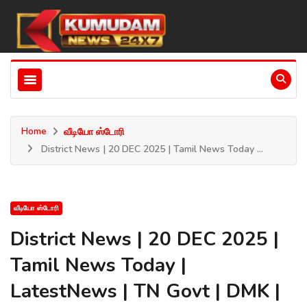
Home
வீடியோ ஸ்டோரி
District News | 20 DEC 2025 | Tamil News Today ...
வீடியோ ஸ்டோரி
District News | 20 DEC 2025 |
Tamil News Today |
LatestNews | TN Govt | DMK |