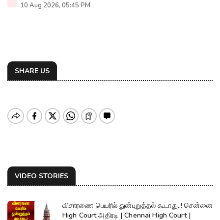
10 Aug 2026, 05:45 PM
SHARE US
VIDEO STORIES
விசாரணை பெயரில் துன்புறுத்தல் கூடாது..! சென்னை
High Court அதிரடி | Chennai High Court |