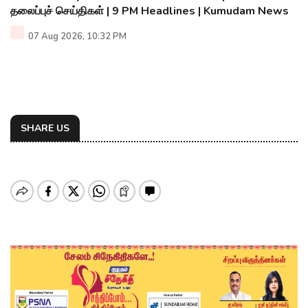
தலைப்புச் செய்திகள் | 9 PM Headlines | Kumudam News
07 Aug 2026, 10:32 PM
SHARE US