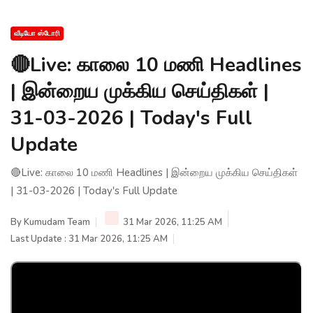
வீடியோ ஸ்டோரி
🔴Live: காலை 10 மணி Headlines
| இன்றைய முக்கிய செய்திகள் |
31-03-2026 | Today's Full
Update
🔴Live: காலை 10 மணி Headlines | இன்றைய முக்கிய செய்திகள்
| 31-03-2026 | Today's Full Update
By
Kumudam Team
31 Mar 2026, 11:25 AM
Last Update : 31 Mar 2026, 11:25 AM