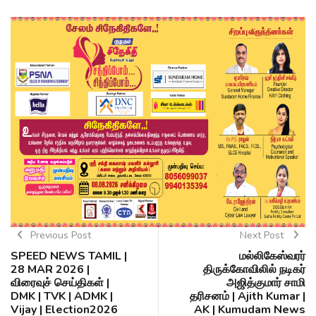
Previous Post
Next Post
SPEED NEWS TAMIL |
மல்லிகேஸ்வரர்
28 MAR 2026 |
திருக்கோவிலில் நடிகர்
விரைவுச் செய்திகள் |
அஜித்குமார் சாமி
DMK | TVK | ADMK |
தரிசனம் | Ajith Kumar |
Vijay | Election2026
AK | Kumudam News