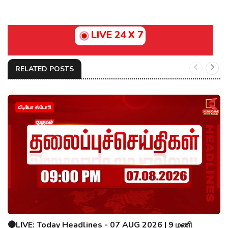
LIVE 24 X 7
RELATED POSTS
வீடியோ ஸ்டோரி
🔴LIVE: Today Headlines - 07 AUG 2026 | 9 மணி