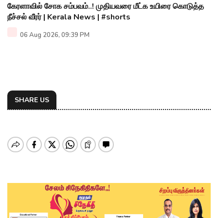
கேரளாவில் சோக சம்பவம்..! முதியவரை மீட்க உயிரை கொடுத்த
நீச்சல் வீரர் | Kerala News | #shorts
06 Aug 2026, 09:39 PM
SHARE US