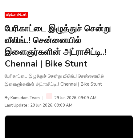
வீடியோ ஸ்டோரி
பேரிகாட்டை இழுத்துச் சென்று
வீலிங்..! சென்னையில்
இளைஞர்களின் அட்ராசிட்டி..!
Chennai | Bike Stunt
பேரிகாட்டை இழுத்துச் சென்று வீலிங்..! சென்னையில்
இளைஞர்களின் அட்ராசிட்டி..! Chennai | Bike Stunt
By
Kumudam Team
29 Jun 2026, 09:09 AM
Last Update : 29 Jun 2026, 09:09 AM