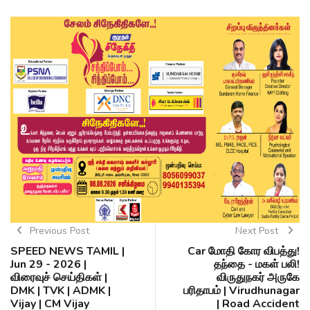
Previous Post
Next Post
SPEED NEWS TAMIL |
Car மோதி கோர விபத்து!
Jun 29 - 2026 |
தந்தை - மகள் பலி!
விரைவுச் செய்திகள் |
விருதுநகர் அருகே
DMK | TVK | ADMK |
பரிதாபம் | Virudhunagar
Vijay | CM Vijay
| Road Accident