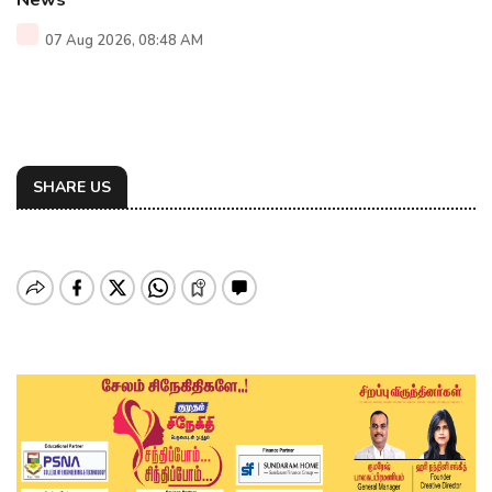
News
07 Aug 2026, 08:48 AM
SHARE US