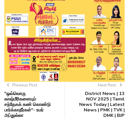
Previous Post
Next Post
"ஒவ்வொரு
District News | 13
காஷ்மீரிகளையும்
NOV 2025 | Tamil
சந்தேகக் கண் கொண்டு
News Today | Latest
பார்க்காதீர்கள்"- உமர்
News | PMK | TVK |
அப்துல்லா
DMK | BJP