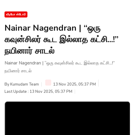
வீடியோ ஸ்டோரி
Nainar Nagendran | “ஒரு
கவுன்சிலர் கூட இல்லாத கட்சி...!”
நயினார் சாடல்
Nainar Nagendran | “ஒரு கவுன்சிலர் கூட இல்லாத கட்சி...!”
நயினார் சாடல்
By
Kumudam Team
13 Nov 2025, 05:37 PM
Last Update : 13 Nov 2025, 05:37 PM