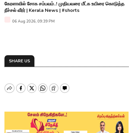
கேரளாவில் சோக சம்பவம்..! முதியவரை மீட்க உயிரை கொடுத்த
நீச்சல் வீரர் | Kerala News | #shorts
06 Aug 2026, 09:39 PM
SHARE US