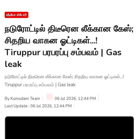
வீடியோ ஸ்டோரி
நடுரோட்டில் திடீரென லீக்கான கேஸ்;
சிதறிய வாகன ஓட்டிகள்...!
Tiruppur பரபரப்பு சம்பவம் | Gas
leak
நடுரோட்டில் திடீரென லீக்கான கேஸ்; சிதறிய வாகன ஓட்டிகள்...!
Tiruppur பரபரப்பு சம்பவம் | Gas leak
By
Kumudam Team
06 Jul 2026, 12:44 PM
Last Update : 06 Jul 2026, 12:44 PM