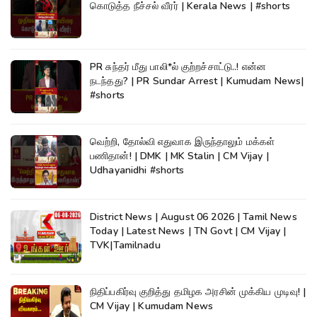
கொடுத்த நீச்சல் வீரர் | Kerala News | #shorts
PR சுந்தர் மீது பாலி*ல் குற்றச்சாட்டு..! என்ன
நடந்தது? | PR Sundar Arrest | Kumudam News|
#shorts
வெற்றி, தோல்வி எதுவாக இருந்தாலும் மக்கள்
பணிதான்! | DMK | MK Stalin | CM Vijay |
Udhayanidhi #shorts
District News | August 06 2026 | Tamil News
Today | Latest News | TN Govt | CM Vijay |
TVK|Tamilnadu
நிதிப்பகிர்வு குறித்து தமிழக அரசின் முக்கிய முடிவு! |
CM Vijay | Kumudam News